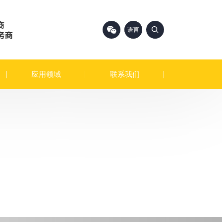
语言
中文
English
应用领域
联系我们