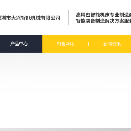
产品中心
销售网络
新闻资讯