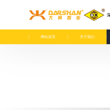
网站首页
关于我们